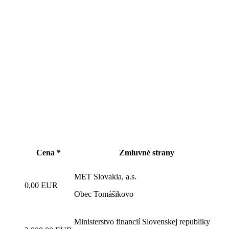
Cena *
Zmluvné strany
MET Slovakia, a.s.
0,00 EUR
Obec Tomášikovo
Ministerstvo financií Slovenskej republiky