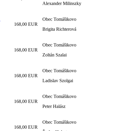
Alexander Milinszky
á
Obec Tomášikovo
168,00 EUR
Brigita Richterová
Obec Tomášikovo
168,00 EUR
Zoltán Szalai
Obec Tomášikovo
168,00 EUR
Ladislav Szolgai
Obec Tomášikovo
168,00 EUR
Peter Halász
Obec Tomášikovo
168,00 EUR