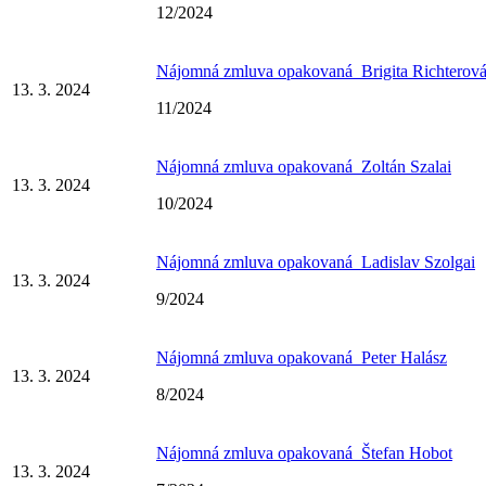
12/2024
Nájomná zmluva opakovaná_Brigita Richterov
13. 3. 2024
11/2024
Nájomná zmluva opakovaná_Zoltán Szalai
13. 3. 2024
10/2024
Nájomná zmluva opakovaná_Ladislav Szolgai
13. 3. 2024
9/2024
Nájomná zmluva opakovaná_Peter Halász
13. 3. 2024
8/2024
Nájomná zmluva opakovaná_Štefan Hobot
13. 3. 2024