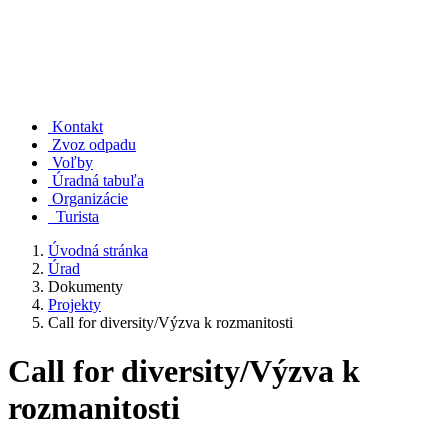
Kontakt
Zvoz odpadu
Voľby
Úradná tabuľa
Organizácie
Turista
Úvodná stránka
Úrad
Dokumenty
Projekty
Call for diversity/Výzva k rozmanitosti
Call for diversity/Výzva k
rozmanitosti