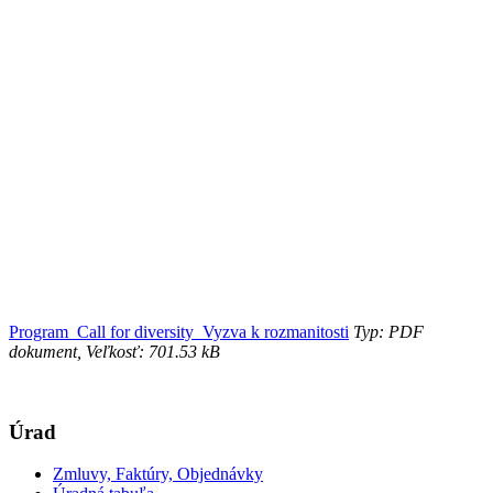
Program_Call for diversity_Vyzva k rozmanitosti
Typ: PDF
dokument, Veľkosť: 701.53 kB
Úrad
Zmluvy, Faktúry, Objednávky