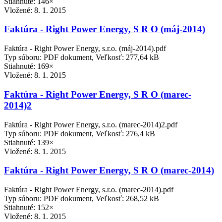
Stiahnuté: 146×
Vložené:
8. 1. 2015
Faktúra - Right Power Energy, S R O (máj-2014)
Faktúra - Right Power Energy, s.r.o. (máj-2014).pdf
Typ súboru: PDF dokument, Veľkosť: 277,64 kB
Stiahnuté: 169×
Vložené:
8. 1. 2015
Faktúra - Right Power Energy, S R O (marec-
2014)2
Faktúra - Right Power Energy, s.r.o. (marec-2014)2.pdf
Typ súboru: PDF dokument, Veľkosť: 276,4 kB
Stiahnuté: 139×
Vložené:
8. 1. 2015
Faktúra - Right Power Energy, S R O (marec-2014)
Faktúra - Right Power Energy, s.r.o. (marec-2014).pdf
Typ súboru: PDF dokument, Veľkosť: 268,52 kB
Stiahnuté: 152×
Vložené:
8. 1. 2015