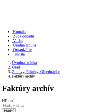
Kontakt
Zvoz odpadu
Voľby
Úradná tabuľa
Organizácie
Turista
Úvodná stránka
Úrad
Zmluvy, Faktúry, Objednávky
Faktúry archív
Faktúry archív
Hľadať
Hľadať