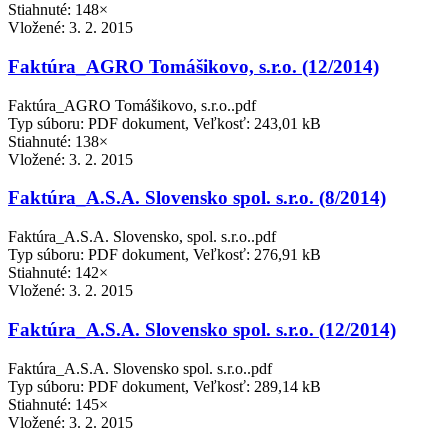
Stiahnuté: 148×
Vložené:
3. 2. 2015
Faktúra_AGRO Tomášikovo, s.r.o. (12/2014)
Faktúra_AGRO Tomášikovo, s.r.o..pdf
Typ súboru: PDF dokument, Veľkosť: 243,01 kB
Stiahnuté: 138×
Vložené:
3. 2. 2015
Faktúra_A.S.A. Slovensko spol. s.r.o. (8/2014)
Faktúra_A.S.A. Slovensko, spol. s.r.o..pdf
Typ súboru: PDF dokument, Veľkosť: 276,91 kB
Stiahnuté: 142×
Vložené:
3. 2. 2015
Faktúra_A.S.A. Slovensko spol. s.r.o. (12/2014)
Faktúra_A.S.A. Slovensko spol. s.r.o..pdf
Typ súboru: PDF dokument, Veľkosť: 289,14 kB
Stiahnuté: 145×
Vložené:
3. 2. 2015