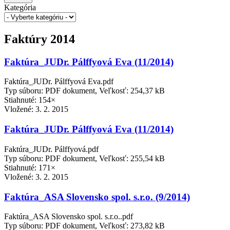
Kategória
Faktúry 2014
Faktúra_JUDr. Pálffyová Eva (11/2014)
Faktúra_JUDr. Pálffyová Eva.pdf
Typ súboru: PDF dokument, Veľkosť: 254,37 kB
Stiahnuté: 154×
Vložené:
3. 2. 2015
Faktúra_JUDr. Pálffyová Eva (11/2014)
Faktúra_JUDr. Pálffyová.pdf
Typ súboru: PDF dokument, Veľkosť: 255,54 kB
Stiahnuté: 171×
Vložené:
3. 2. 2015
Faktúra_ASA Slovensko spol. s.r.o. (9/2014)
Faktúra_ASA Slovensko spol. s.r.o..pdf
Typ súboru: PDF dokument, Veľkosť: 273,82 kB