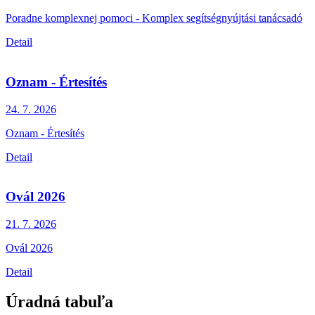
Poradne komplexnej pomoci - Komplex segítségnyújtási tanácsadó
Detail
Oznam - Értesítés
24. 7.
2026
Oznam - Értesítés
Detail
Ovál 2026
21. 7.
2026
Ovál 2026
Detail
Úradná tabuľa