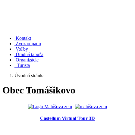
Kontakt
Zvoz odpadu
Voľby
Úradná tabuľa
Organizácie
Turista
Úvodná stránka
Obec Tomášikovo
Castellum Virtual Tour 3D