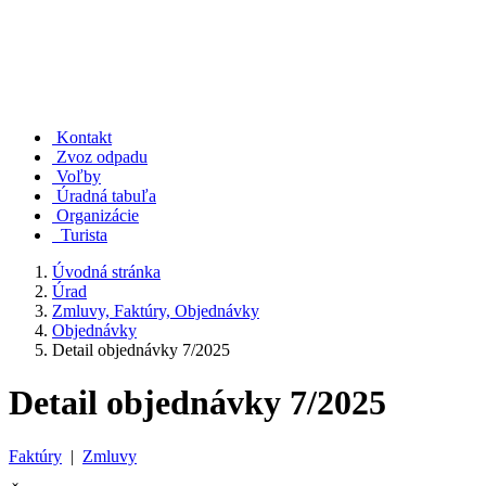
Kontakt
Zvoz odpadu
Voľby
Úradná tabuľa
Organizácie
Turista
Úvodná stránka
Úrad
Zmluvy, Faktúry, Objednávky
Objednávky
Detail objednávky 7/2025
Detail objednávky 7/2025
Faktúry
|
Zmluvy