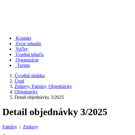
Kontakt
Zvoz odpadu
Voľby
Úradná tabuľa
Organizácie
Turista
Úvodná stránka
Úrad
Zmluvy, Faktúry, Objednávky
Objednávky
Detail objednávky 3/2025
Detail objednávky 3/2025
Faktúry
|
Zmluvy