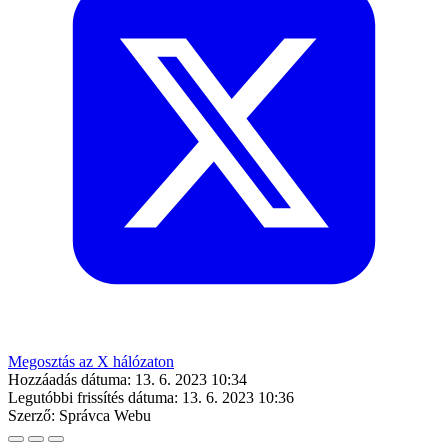
Megosztás az X hálózaton
Hozzáadás dátuma:
13. 6. 2023 10:34
Legutóbbi frissítés dátuma:
13. 6. 2023 10:36
Szerző:
Správca Webu