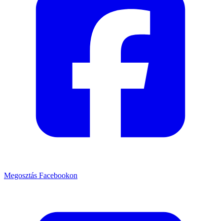
Megosztás Facebookon