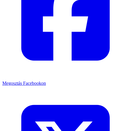
Megosztás Facebookon