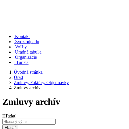
Kontakt
Zvoz odpadu
Voľby
Úradná tabuľa
Organizácie
Turista
Úvodná stránka
Úrad
Zmluvy, Faktúry, Objednávky
Zmluvy archív
Zmluvy archív
Hľadať
Hľadať