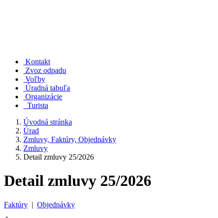
Kontakt
Zvoz odpadu
Voľby
Úradná tabuľa
Organizácie
Turista
Úvodná stránka
Úrad
Zmluvy, Faktúry, Objednávky
Zmluvy
Detail zmluvy 25/2026
Detail zmluvy 25/2026
Faktúry
|
Objednávky