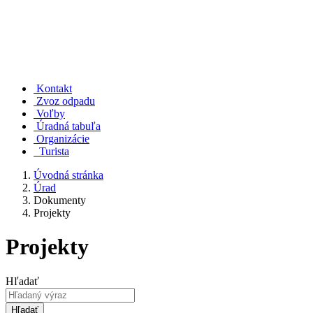
Kontakt
Zvoz odpadu
Voľby
Úradná tabuľa
Organizácie
Turista
Úvodná stránka
Úrad
Dokumenty
Projekty
Projekty
Hľadať
Hľadať