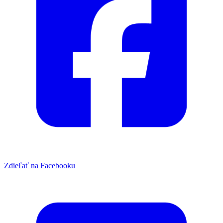
Zdieľať na Facebooku