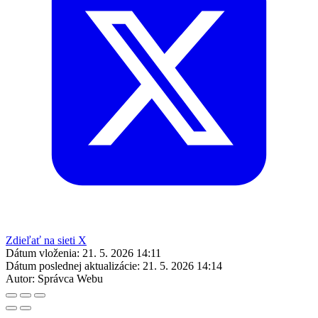
Zdieľať na sieti X
Dátum vloženia:
21. 5. 2026 14:11
Dátum poslednej aktualizácie:
21. 5. 2026 14:14
Autor:
Správca Webu