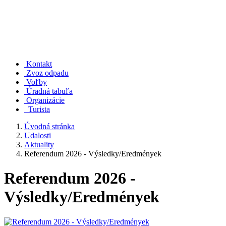
Kontakt
Zvoz odpadu
Voľby
Úradná tabuľa
Organizácie
Turista
Úvodná stránka
Udalosti
Aktuality
Referendum 2026 - Výsledky/Eredmények
Referendum 2026 -
Výsledky/Eredmények