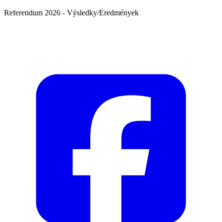
Referendum 2026 - Výsledky/Eredmények