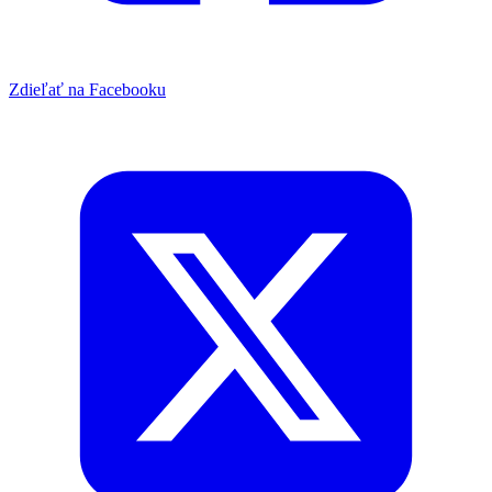
Zdieľať na Facebooku