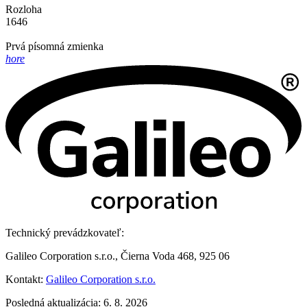
Rozloha
1646
Prvá písomná zmienka
hore
Technický prevádzkovateľ:
Galileo Corporation s.r.o., Čierna Voda 468, 925 06
Kontakt:
Galileo Corporation s.r.o.
Posledná aktualizácia: 6. 8. 2026