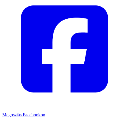
Megosztás Facebookon